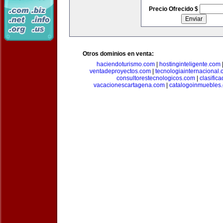
Precio Ofrecido $
Otros dominios en venta:
haciendoturismo.com
|
hostinginteligente.com
ventadeproyectos.com
|
tecnologiainternacional
consultorestecnologicos.com
|
clasific
vacacionescartagena.com
|
catalogoinmuebles