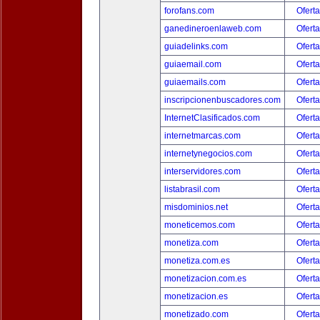
forofans.com
Oferta
ganedineroenlaweb.com
Oferta
guiadelinks.com
Oferta
guiaemail.com
Oferta
guiaemails.com
Oferta
inscripcionenbuscadores.com
Oferta
InternetClasificados.com
Oferta
internetmarcas.com
Oferta
internetynegocios.com
Oferta
interservidores.com
Oferta
listabrasil.com
Oferta
misdominios.net
Oferta
moneticemos.com
Oferta
monetiza.com
Oferta
monetiza.com.es
Oferta
monetizacion.com.es
Oferta
monetizacion.es
Oferta
monetizado.com
Oferta