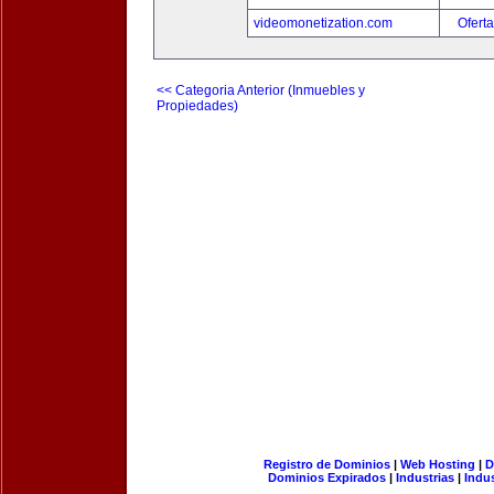
videomonetization.com
Oferta
<< Categoria Anterior (Inmuebles y
Propiedades)
Registro de Dominios
|
Web Hosting
|
D
Dominios Expirados
|
Industrias
|
Indu