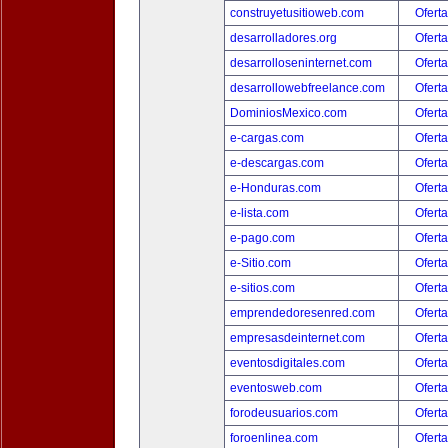
construyetusitioweb.com
Oferta
desarrolladores.org
Oferta
desarrolloseninternet.com
Oferta
desarrollowebfreelance.com
Oferta
DominiosMexico.com
Oferta
e-cargas.com
Oferta
e-descargas.com
Oferta
e-Honduras.com
Oferta
e-lista.com
Oferta
e-pago.com
Oferta
e-Sitio.com
Oferta
e-sitios.com
Oferta
emprendedoresenred.com
Oferta
empresasdeinternet.com
Oferta
eventosdigitales.com
Oferta
eventosweb.com
Oferta
forodeusuarios.com
Oferta
foroenlinea.com
Oferta